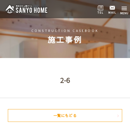
TEL
MAIL
CONSTRUCTION CASEBOOK
施工事例
2-6
一覧にもどる