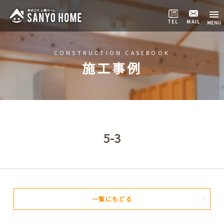
TEL
MAIL
CONSTRUCTION CASEBOOK
施工事例
5-3
一覧にもどる