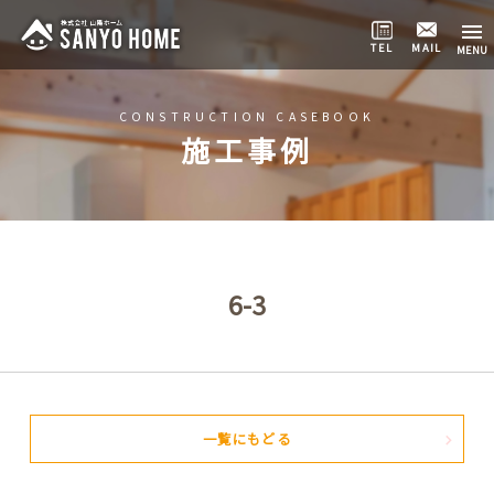
TEL
MAIL
CONSTRUCTION CASEBOOK
施工事例
6-3
一覧にもどる