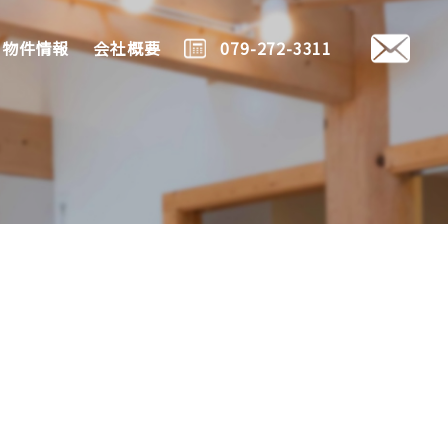
物件情報
会社概要
079-272-3311