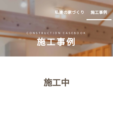
私達の家づくり
施工事例
CONSTRUCTION CASEBOOK
施工事例
施工中