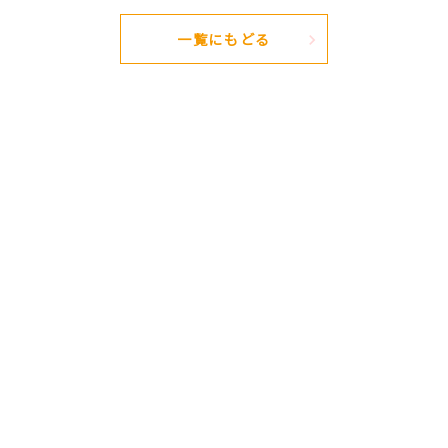
一覧にもどる