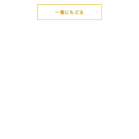
一覧にもどる