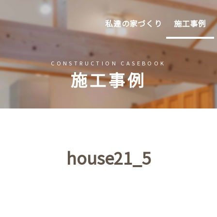
私達の家づくり
施工事例
CONSTRUCTION CASEBOOK
施工事例
house21_5