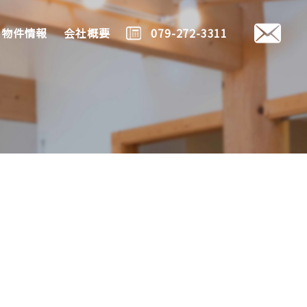
物件情報
会社概要
079-272-3311