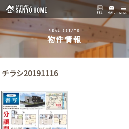
TEL
MAIL
REAL ESTATE
物件情報
チラシ20191116