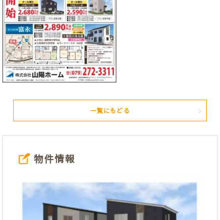
一覧にもどる
物件情報