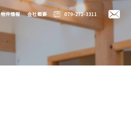
物件情報
会社概要
079-272-3311