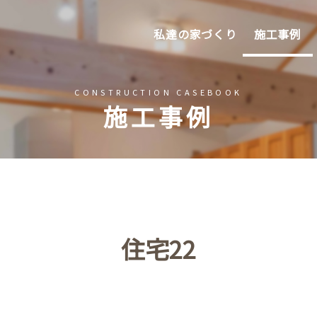
私達の家づくり
施工事例
CONSTRUCTION CASEBOOK
施工事例
住宅
住宅22