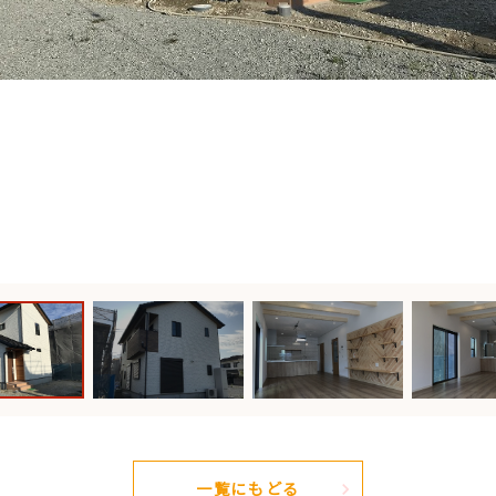
一覧にもどる