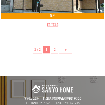
住宅
住宅14
1 / 2
1
2
»
〒671-2554 兵庫県宍粟市山崎町御名320
TEL. 0790-62-7352 FAX. 0790-62-7353