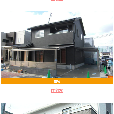
住宅
住宅20