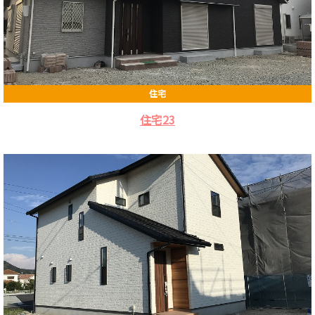
住宅
住宅23