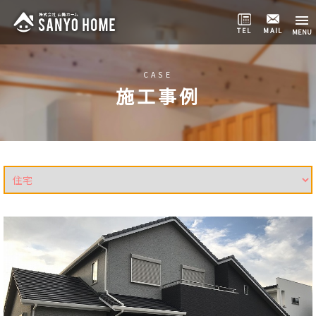
TEL
MAIL
CASE
施工事例