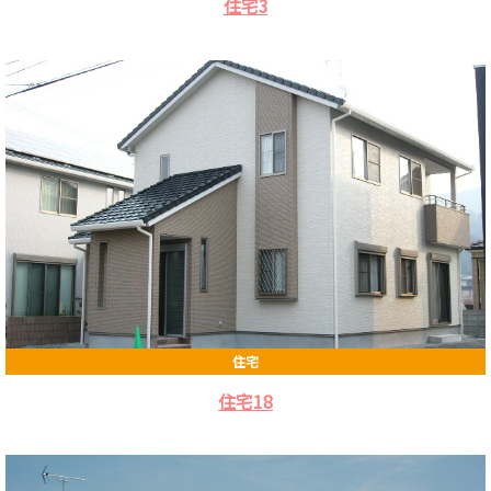
住宅3
住宅
住宅18