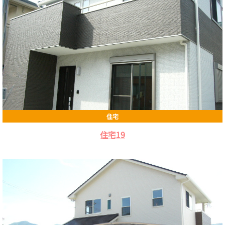
住宅
住宅19