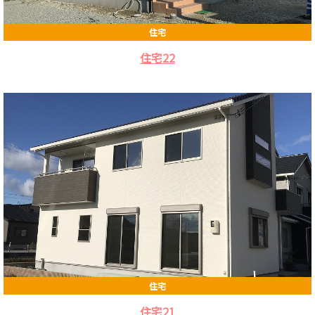
住宅
住宅22
住宅
住宅21