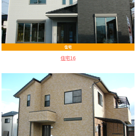
住宅
住宅16