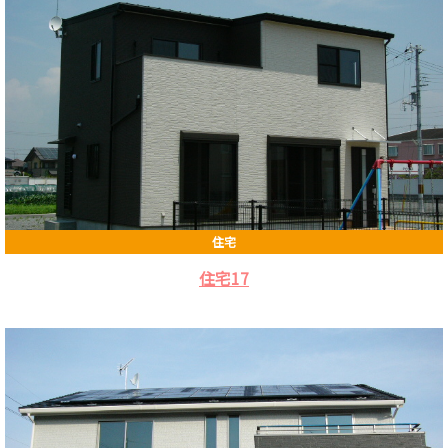
住宅
住宅17